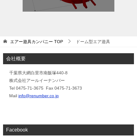
エアー遊具カンパニー
TOP
ドーム型エア遊具
会社概要
千葉県大網白里市南飯塚440-8
株式会社アールイーナンバー
Tel 0475-71-3675 Fax 0475-71-3673
Mail
info@renumber.co.jp
Facebook