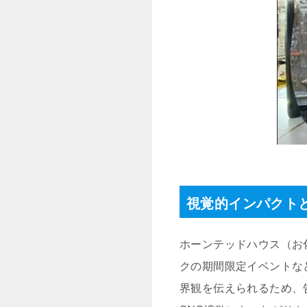
視覚的インパクト
ホーンテッドハウス（お
クの期間限定イベントな
界観を伝えられるため、