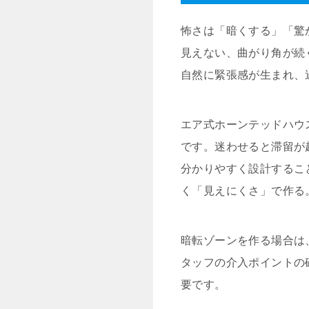
怖さは「暗くする」「驚
見えない、曲がり角が続
自然に緊張感が生まれ、
エア式ホーンテッドハウ
です。迷わせると滞留が
分かりやすく設計するこ
く「見えにくさ」で作る
暗転ゾーンを作る場合は
タッフの介入ポイントの
要です。