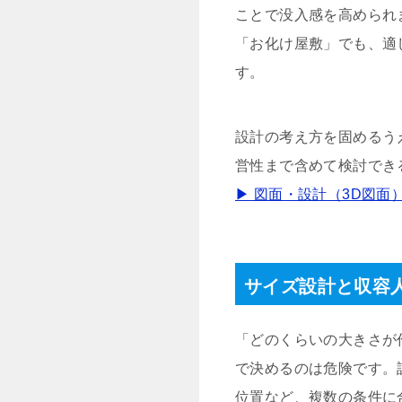
ことで没入感を高められ
「お化け屋敷」でも、適
す。
設計の考え方を固めるう
営性まで含めて検討でき
▶ 図面・設計（3D図面
サイズ設計と収容
「どのくらいの大きさが
で決めるのは危険です。
位置など、複数の条件に