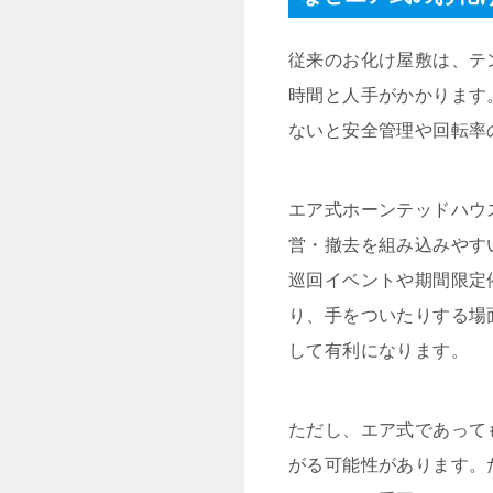
従来のお化け屋敷は、テ
時間と人手がかかります
ないと安全管理や回転率
エア式ホーンテッドハウ
営・撤去を組み込みやす
巡回イベントや期間限定
り、手をついたりする場
して有利になります。
ただし、エア式であって
がる可能性があります。