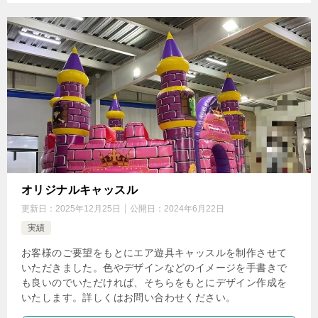
オリジナルキャッスル
更新日：
2025年12月25日
公開日：
2024年6月22日
実績
お客様のご要望をもとにエア遊具キャッスルを制作させて
いただきました。色やデザインなどのイメージを手書きで
も良いのでいただければ、そちらをもとにデザイン作成を
いたします。詳しくはお問い合わせください。