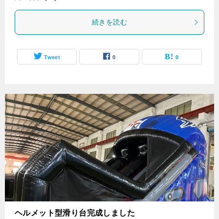
続きを読む
Tweet
0
0
ヘルメット型滑り台完成しました