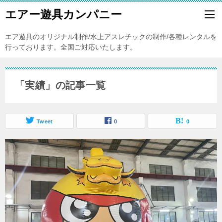
エアー遊具カンパニー
エア遊具のオリジナル制作/水上アスレチックの制作/各種レンタルを
行っております。全国ご対応いたします。
「実績」の記事一覧
Tweet
0
0