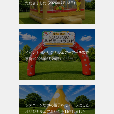
ただきました
2026年7月13日
イベント用オリジナルエアーアーチ製作
事例
2026年6月28日
シスコーン坊やの帽子をモチーフにした
オリジナルエア滑り台を制作しました