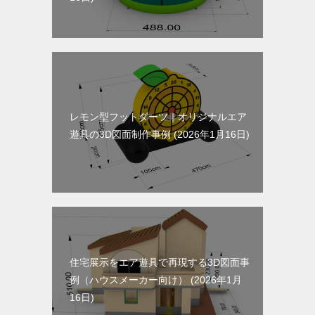
レモン型フットダーツ｜オリジナルエア
遊具の3D図面制作事例
2026年1月16日
住宅展示をエア遊具で再現する3D図面事
例（ハウスメーカー向け）
2026年1月
16日